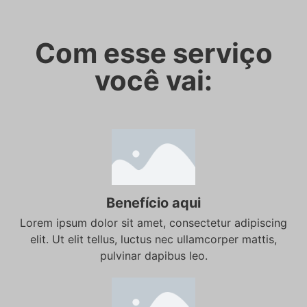
Com esse serviço
você vai:
Benefício aqui
Lorem ipsum dolor sit amet, consectetur adipiscing
elit. Ut elit tellus, luctus nec ullamcorper mattis,
pulvinar dapibus leo.