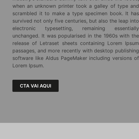
when an unknown printer took a galley of type and
scrambled it to make a type specimen book. It has
survived not only five centuries, but also the leap into
electronic typesetting, remaining essentially
unchanged. It was popularised in the 1960s with the
release of Letraset sheets containing Lorem Ipsum
passages, and more recently with desktop publishing
software like Aldus PageMaker including versions of
Lorem Ipsum.
CTA VAI AQUI