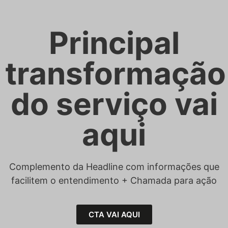
Principal
transformação
do serviço vai
aqui
Complemento da Headline com informações que
facilitem o entendimento + Chamada para ação
CTA VAI AQUI